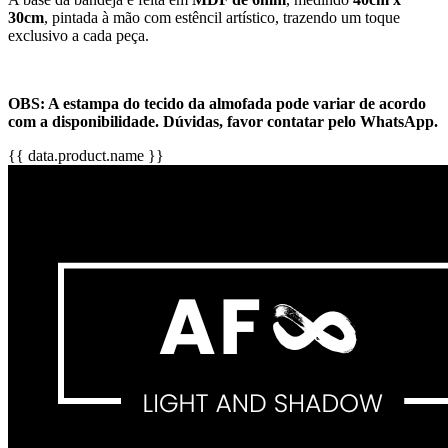
30cm
, pintada à mão com estêncil artístico, trazendo um toque
exclusivo a cada peça.
OBS: A estampa do tecido da almofada pode variar de acordo
com a disponibilidade. Dúvidas, favor contatar pelo WhatsApp.
{{ data.product.name }}