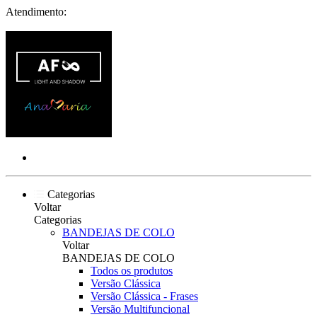
Atendimento:
Categorias
Voltar
Categorias
BANDEJAS DE COLO
Voltar
BANDEJAS DE COLO
Todos os produtos
Versão Clássica
Versão Clássica - Frases
Versão Multifuncional