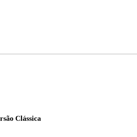
ersão Clássica