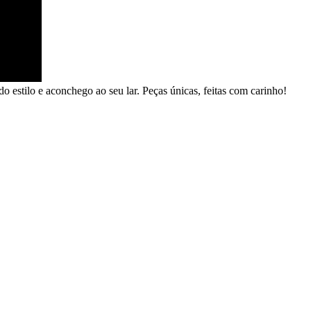
o estilo e aconchego ao seu lar. Peças únicas, feitas com carinho!