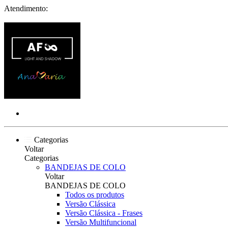
Atendimento:
Categorias
Voltar
Categorias
BANDEJAS DE COLO
Voltar
BANDEJAS DE COLO
Todos os produtos
Versão Clássica
Versão Clássica - Frases
Versão Multifuncional