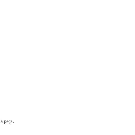
da peça.