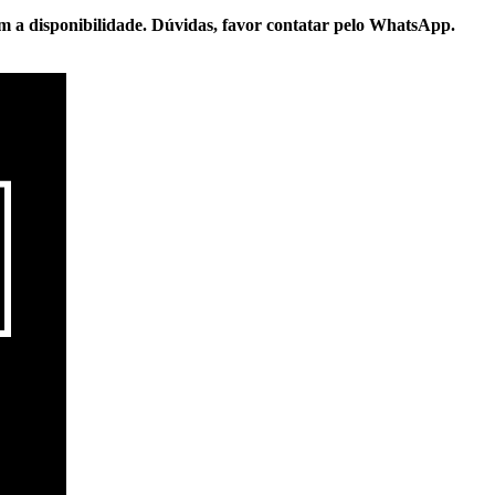
m a disponibilidade. Dúvidas, favor contatar pelo WhatsApp.