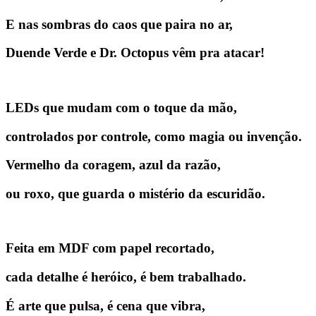
E nas sombras do caos que paira no ar,
Duende Verde
e
Dr. Octopus
vêm pra atacar!
LEDs que mudam com o toque da mão,
controlados por controle, como magia ou invenção.
Vermelho da coragem, azul da razão,
ou roxo, que guarda o mistério da escuridão.
Feita em MDF com papel recortado,
cada detalhe é heróico, é bem trabalhado.
É arte que pulsa, é cena que vibra,