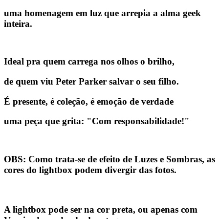
uma homenagem em luz que arrepia a alma geek
inteira.
Ideal pra quem carrega nos olhos o brilho,
de quem viu Peter Parker salvar o seu filho.
É presente, é coleção, é emoção de verdade
uma peça que grita:
"Com responsabilidade!"
OBS:
Como trata-se de efeito de Luzes e Sombras, as
cores do lightbox podem divergir das fotos.
A lightbox pode ser na cor preta, ou apenas com