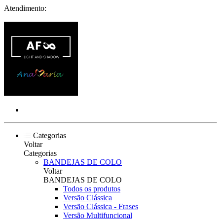
Atendimento:
Categorias
Voltar
Categorias
BANDEJAS DE COLO
Voltar
BANDEJAS DE COLO
Todos os produtos
Versão Clássica
Versão Clássica - Frases
Versão Multifuncional