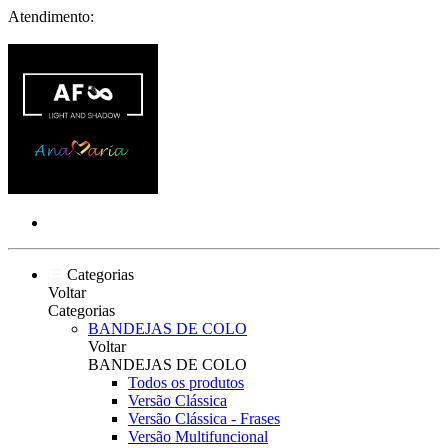
Atendimento:
Categorias
Voltar
Categorias
BANDEJAS DE COLO
Voltar
BANDEJAS DE COLO
Todos os produtos
Versão Clássica
Versão Clássica - Frases
Versão Multifuncional