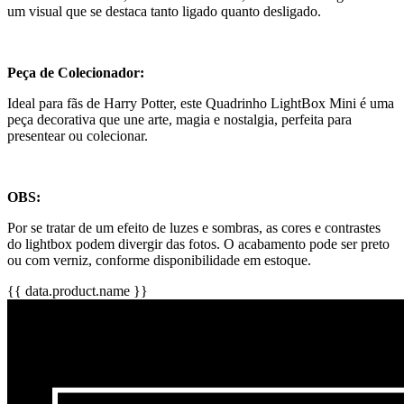
um visual que se destaca tanto ligado quanto desligado.
Peça de Colecionador:
Ideal para fãs de Harry Potter, este Quadrinho LightBox Mini é uma
peça decorativa que une arte, magia e nostalgia, perfeita para
presentear ou colecionar.
OBS:
Por se tratar de um efeito de luzes e sombras, as cores e contrastes
do lightbox podem divergir das fotos. O acabamento pode ser preto
ou com verniz, conforme disponibilidade em estoque.
{{ data.product.name }}