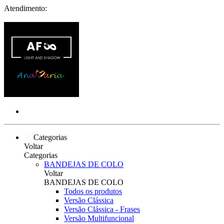
Atendimento:
Categorias
Voltar
Categorias
BANDEJAS DE COLO
Voltar
BANDEJAS DE COLO
Todos os produtos
Versão Clássica
Versão Clássica - Frases
Versão Multifuncional